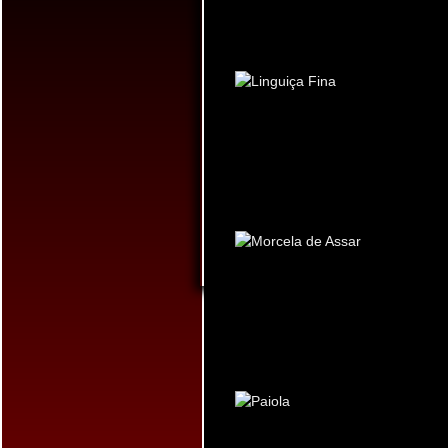
LINGUIÇA FINA
MORCELA DE ASSAR
PAIOLA