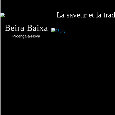
La saveur et la tra
Beira Baixa
Proença-a-Nova