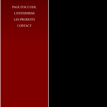
PAGE D'ACCUEIL
L'ENTERPRISE
LES PRODUITS
CONTACT