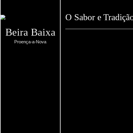
O Sabor e Tradição
Beira Baixa
Proença-a-Nova