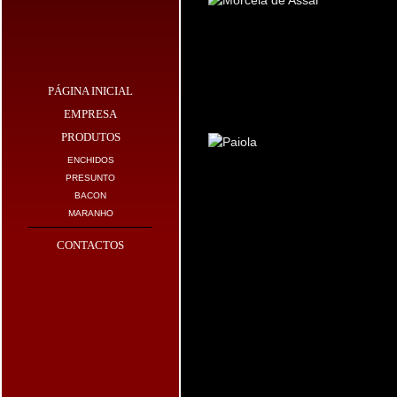
PÁGINA INICIAL
PAIOLA
EMPRESA
PRODUTOS
ENCHIDOS
PRESUNTO
BACON
MARANHO
CONTACTOS