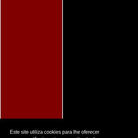
Este site utiliza cookies para lhe oferecer